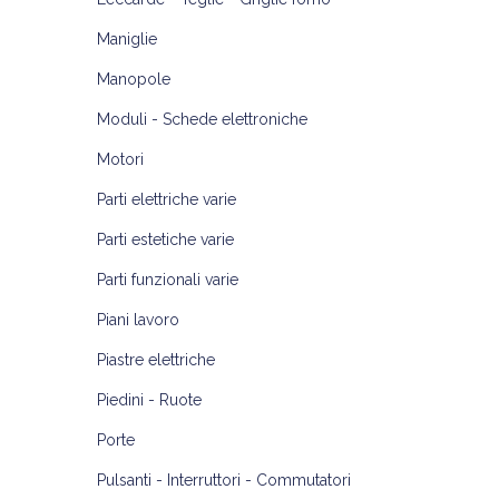
Maniglie
Manopole
Moduli - Schede elettroniche
Motori
Parti elettriche varie
Parti estetiche varie
Parti funzionali varie
Piani lavoro
Piastre elettriche
Piedini - Ruote
Porte
Pulsanti - Interruttori - Commutatori