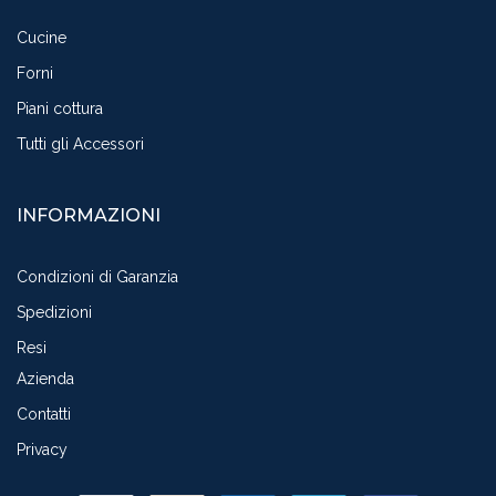
Cucine
Forni
Piani cottura
Tutti gli Accessori
INFORMAZIONI
Condizioni di Garanzia
Spedizioni
Resi
Azienda
Contatti
Privacy