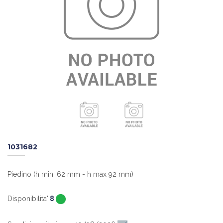
1031682
Piedino (h min. 62 mm - h max 92 mm)
Disponibilita'
8