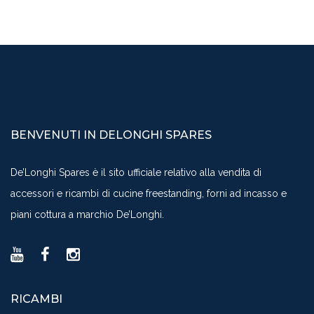
BENVENUTI IN DELONGHI SPARES
De’Longhi Spares è il sito ufficiale relativo alla vendita di
accessori e ricambi di cucine freestanding, forni ad incasso e
piani cottura a marchio De’Longhi.
RICAMBI