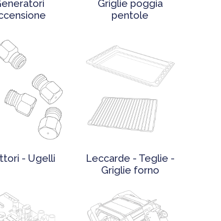
eneratori
Griglie poggia
ccensione
pentole
ttori - Ugelli
Leccarde - Teglie -
Griglie forno