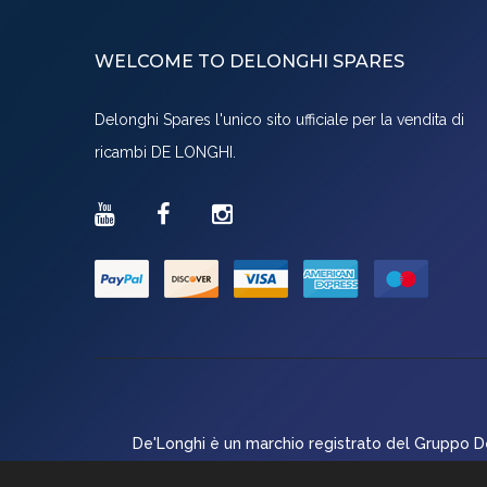
WELCOME TO DELONGHI SPARES
Delonghi Spares l'unico sito ufficiale per la vendita di
ricambi DE LONGHI.
De'Longhi è un marchio registrato del Gruppo De