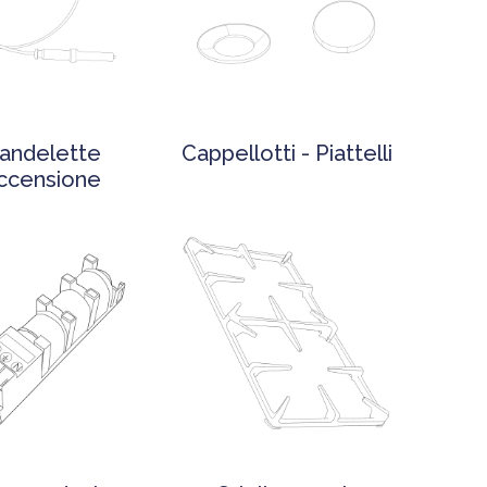
andelette
Cappellotti - Piattelli
ccensione